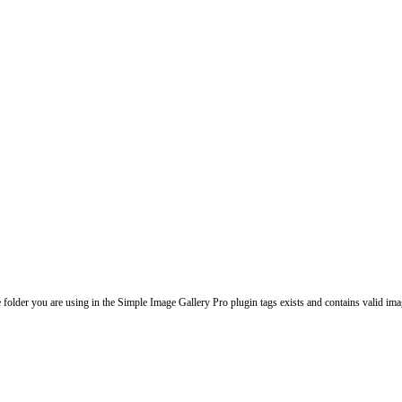
folder you are using in the Simple Image Gallery Pro plugin tags exists and contains valid ima