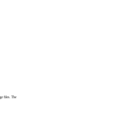
ge files. The