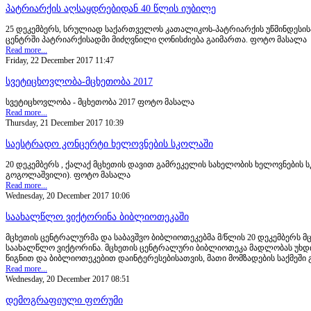
პატრიარქის აღსაყდრებიდან 40 წლის იუბილე
25 დეკემბერს, სრულიად საქართველოს კათალიკოს-პატრიარქის უწმინდესის
ცენტრში პატრიარქისადმი მიძღვნილი ღონისძიება გაიმართა. ფოტო მასალა
Read more...
Friday, 22 December 2017 11:47
სვეტიცხოვლობა-მცხეთობა 2017
სვეტიცხოვლობა - მცხეთობა 2017 ფოტო მასალა
Read more...
Thursday, 21 December 2017 10:39
საესტრადო კონცერტი ხელოვნების სკოლაში
20 დეკემბერს , ქალაქ მცხეთის დავით გამრეკელის სახელობის ხელოვნების 
გოგოლაშვილი). ფოტო მასალა
Read more...
Wednesday, 20 December 2017 10:06
საახალწლო ვიქტორინა ბიბლიოთეკაში
მცხეთის ცენტრალურმა და საბავშვო ბიბლიოთეკებმა მ/წლის 20 დეკემბერს მ
საახალწლო ვიქტორინა. მცხეთის ცენტრალური ბიბლიოთეკა მადლობას უხდის 
წიგნით და ბიბლიოთეკებით დაინტერესებისათვის, მათი მომზადების საქმეში
Read more...
Wednesday, 20 December 2017 08:51
დემოგრაფიული ფორუმი