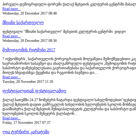
პირველი დემოგრფიული ფორუმი ქალაქ მცხეთის კულტურის ცენტრში მასა
Read more...
Wednesday, 20 December 2017 08:48
მზიანი საქართველო
ფესტივალი "მზიანი საქართველო" მცხეთის კულტურის ცენტრში. ვიდეო
Read more...
Wednesday, 20 December 2017 08:36
შემოდგომის რიტმები 2017
7 ოქტომბერს , საქართველოს ქორეოგრაფიის მოღვაწეთა შემოქმედებითი კა
საერთაშორისო საბავშვო და ახალგაზრდული ფესტივალი „შემოდგომის რიტმე
სასპორტო დაწესებულებათა გაერთიანებასა და საქართველოს ქორეოგრაფიი
მიიღეს სხვადასხვა ქვეყნისა და რეგიონის ბავშვთა და…
Read more...
Tuesday, 28 November 2017 11:20
ფესტივალიდან ფესტივალამდე
ქალაქ ბათუმში 24-27 ნომებერს ჩატარდა ფესტივალი სახელწოდებით"ფესტივა
ქალაქ მცხეთის დავით გამრეკელის სახელობის ხელოვნების სკოლის მოსწავ
დაიმსახურა.ქალაქ მცხეთის მუნიციპალიტეტის კულტურისა და სასპორტო დაწ
ხელოვნების სკოლის მენეჯერს ქალბატონ…
Read more...
Friday, 17 November 2017 07:37
ღია ტურნირი კარატეში