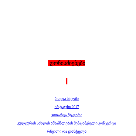
ღონისძიებები
როკვა ბაქოში
არტ-გენი 2017
ვითარცა მტკვარი
კულტურის სახლის ანსამბლების შემაჯამებელი კონცერტი
რწყილი და ჭიანჭველა