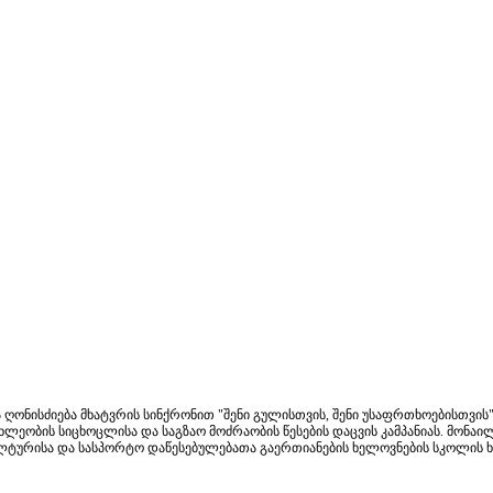
ღონისძიება მხატვრის სინქრონით "შენი გულისთვის, შენი უსაფრთხოებისთვის"
ლეობის სიცხოცლისა და საგზაო მოძრაობის წესების დაცვის კამპანიას. მონაი
კულტურისა და სასპორტო დაწესებულებათა გაერთიანების ხელოვნების სკოლის ხ