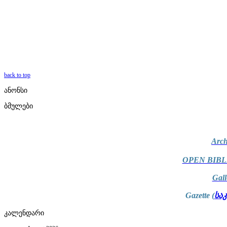
back to top
ანონსი
ბმულები
Arch
OPEN BIBL
Gal
Gazette (
სა
კალენდარი