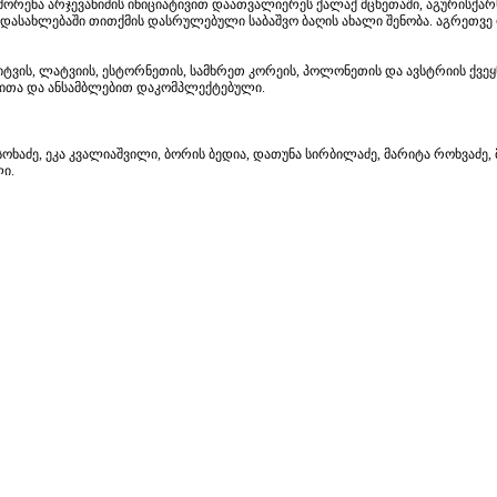
ორენა არჯევანიძის ინიციატივით დაათვალიერეს ქალაქ მცხეთაში, აგურისქარ
 დასახლებაში თითქმის დასრულებული საბაშვო ბაღის ახალი შენობა. აგრეთვე
იტვის, ლატვიის, ესტორნეთის, სამხრეთ კორეის, პოლონეთის და ავსტრიის ქვეყ
ითა და ანსამბლებით დაკომპლექტებული.
ხაძე, ეკა კვალიაშვილი, ბორის ბედია, დათუნა სირბილაძე, მარიტა როხვაძე,
ლი.