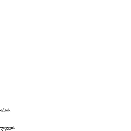
ეწვის,
ალიტეტის