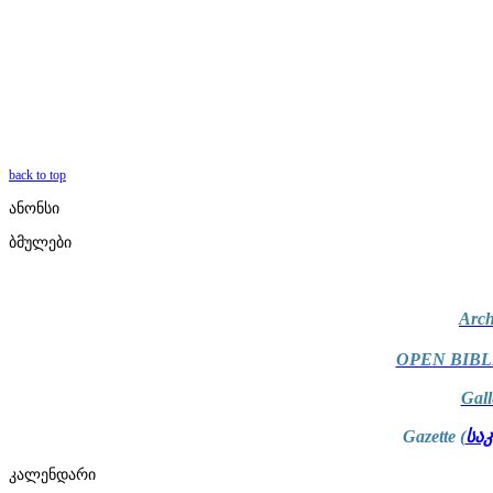
back to top
ანონსი
ბმულები
Arch
OPEN BIBL
Gal
Gazette (
სა
კალენდარი